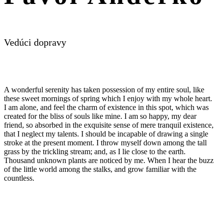
Vedúci dopravy
A wonderful serenity has taken possession of my entire soul, like
these sweet mornings of spring which I enjoy with my whole heart.
I am alone, and feel the charm of existence in this spot, which was
created for the bliss of souls like mine. I am so happy, my dear
friend, so absorbed in the exquisite sense of mere tranquil existence,
that I neglect my talents. I should be incapable of drawing a single
stroke at the present moment. I throw myself down among the tall
grass by the trickling stream; and, as I lie close to the earth.
Thousand unknown plants are noticed by me. When I hear the buzz
of the little world among the stalks, and grow familiar with the
countless.