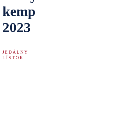
kemp
2023
JEDÁLNY
LÍSTOK