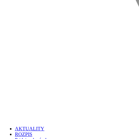
AKTUALITY
ROZPIS