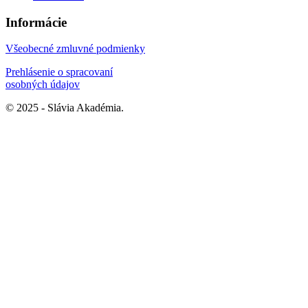
Informácie
Všeobecné zmluvné podmienky
Prehlásenie o spracovaní
osobných údajov
© 2025 - Slávia Akadémia.